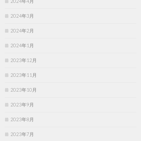
2024年4月
2024年3月
2024年2月
2024年1月
2023年12月
2023年11月
2023年10月
2023年9月
2023年8月
2023年7月