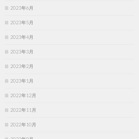
2023年6月
2023年5月
2023年4月
2023年3月
2023年2月
2023年1月
2022年12月
2022年11月
2022年10月
2022年9月