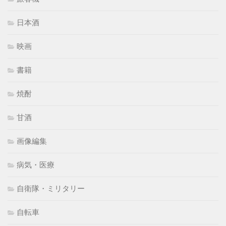
日本酒
映画
書籍
焼酎
甘酒
画像編集
病気・医療
自衛隊・ミリタリー
自転車