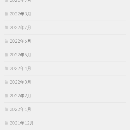
2022年8月
2022年7月
2022年6月
2022年5月
2022年4月
2022年3月
2022年2月
2022年1月
2021年12月