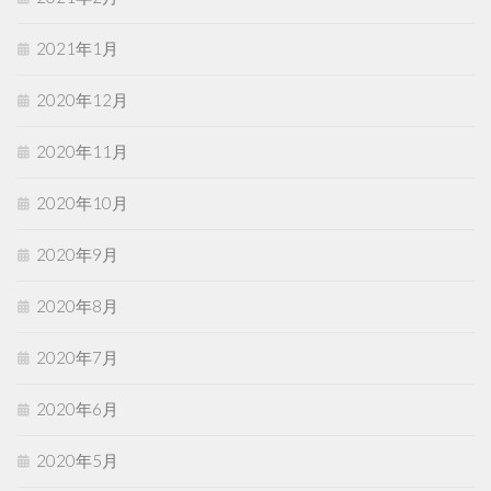
2021年1月
2020年12月
2020年11月
2020年10月
2020年9月
2020年8月
2020年7月
2020年6月
2020年5月