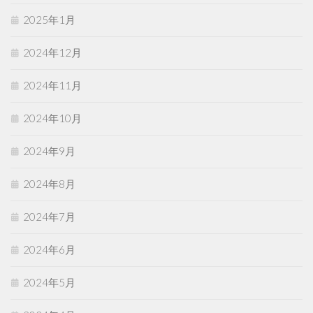
2025年1月
2024年12月
2024年11月
2024年10月
2024年9月
2024年8月
2024年7月
2024年6月
2024年5月