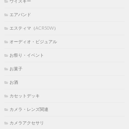
ウイスキー
エアバンド
エスティマ（ACR50W）
オーディオ・ビジュアル
お祭り・イベント
お菓子
お酒
カセットデッキ
カメラ・レンズ関連
カメラアクセサリ