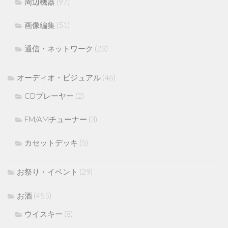
周辺機器
(97)
画像編集
(51)
通信・ネットワーク
(23)
オーディオ・ビジュアル
(46)
CDプレーヤー
(2)
FM/AMチューナー
(3)
カセットデッキ
(5)
お祭り・イベント
(29)
お酒
(455)
ウイスキー
(8)