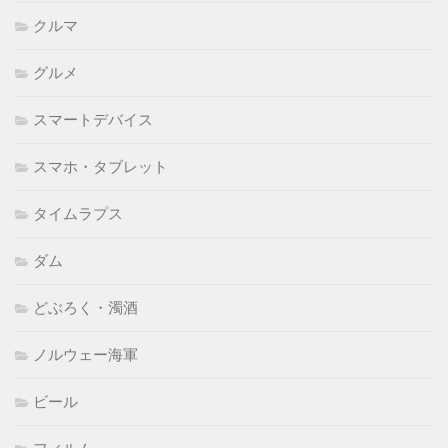
クルマ
グルメ
スマートデバイス
スマホ・タブレット
タイムラプス
ダム
どぶろく・濁酒
ノルウェー海軍
ビール
フィルム