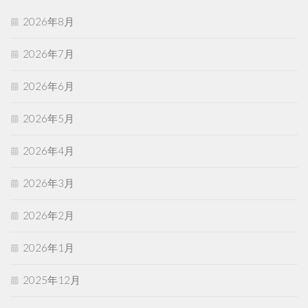
2026年8月
2026年7月
2026年6月
2026年5月
2026年4月
2026年3月
2026年2月
2026年1月
2025年12月