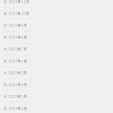
2025年11月
2025年10月
2025年9月
2025年8月
2025年7月
2025年6月
2025年5月
2025年4月
2025年3月
2025年2月