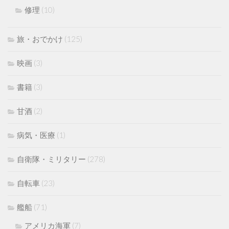
修理
(10)
旅・おでかけ
(125)
映画
(3)
書籍
(3)
甘酒
(2)
病気・医療
(1)
自衛隊・ミリタリー
(278)
自転車
(23)
艦船
(71)
アメリカ海軍
(7)