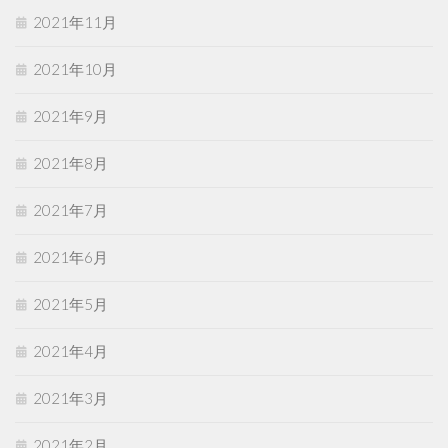
2021年11月
2021年10月
2021年9月
2021年8月
2021年7月
2021年6月
2021年5月
2021年4月
2021年3月
2021年2月