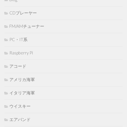
CDプレーヤー
FM/AMチューナー
PC・IT系
Raspberry Pi
アコード
アメリカ海軍
イタリア海軍
ウイスキー
エアバンド