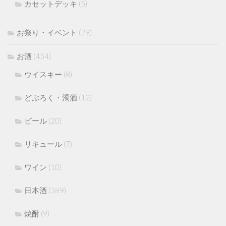
カセットデッキ
(5)
お祭り・イベント
(29)
お酒
(454)
ウイスキー
(8)
どぶろく・濁酒
(12)
ビール
(20)
リキュール
(7)
ワイン
(10)
日本酒
(389)
焼酎
(9)