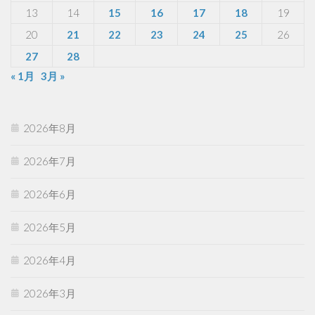
13
14
15
16
17
18
19
20
21
22
23
24
25
26
27
28
« 1月
3月 »
2026年8月
2026年7月
2026年6月
2026年5月
2026年4月
2026年3月