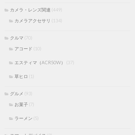
カメラ・レンズ関連
(449)
カメラアクセサリ
(134)
クルマ
(70)
アコード
(10)
エスティマ（ACR50W）
(37)
草ヒロ
(1)
グルメ
(93)
お菓子
(7)
ラーメン
(5)