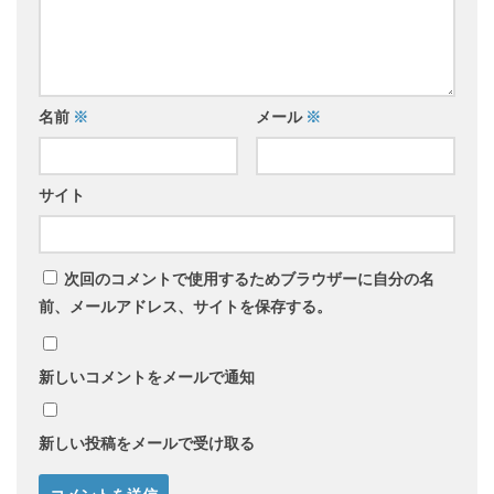
名前
※
メール
※
サイト
次回のコメントで使用するためブラウザーに自分の名
前、メールアドレス、サイトを保存する。
新しいコメントをメールで通知
新しい投稿をメールで受け取る