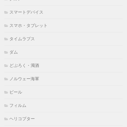
スマートデバイス
スマホ・タブレット
タイムラプス
ダム
どぶろく・濁酒
ノルウェー海軍
ビール
フィルム
ヘリコプター