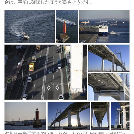
合は、事前に確認したほうが良さそうです。
夕暮れ一歩手前までいましたが、もう少し日が傾いた頃に行