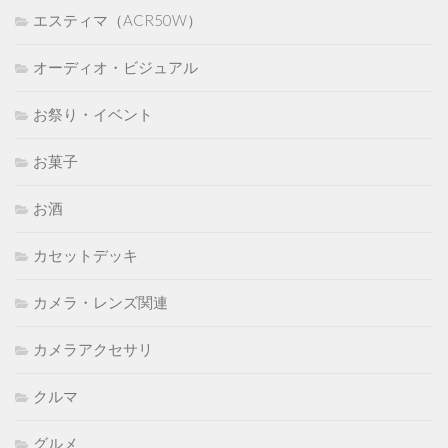
エスティマ（ACR50W）
オーディオ・ビジュアル
お祭り・イベント
お菓子
お酒
カセットデッキ
カメラ・レンズ関連
カメラアクセサリ
クルマ
グルメ