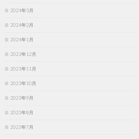
2024年3月
2024年2月
2024年1月
2023年12月
2023年11月
2023年10月
2023年9月
2023年8月
2023年7月