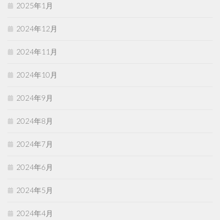
2025年1月
2024年12月
2024年11月
2024年10月
2024年9月
2024年8月
2024年7月
2024年6月
2024年5月
2024年4月