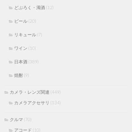
どぶろく・濁酒
(12)
ビール
(20)
リキュール
(7)
ワイン
(10)
日本酒
(389)
焼酎
(9)
カメラ・レンズ関連
(449)
カメラアクセサリ
(134)
クルマ
(70)
アコード
(10)