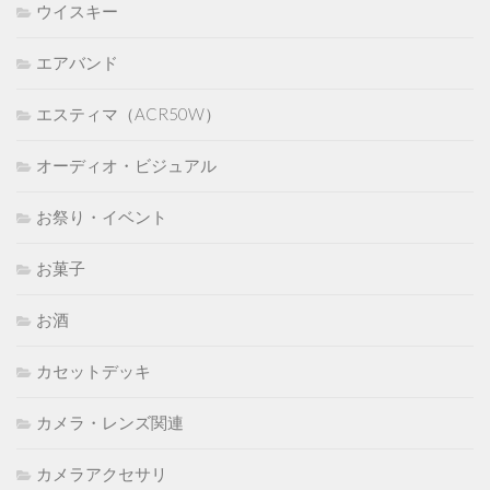
ウイスキー
エアバンド
エスティマ（ACR50W）
オーディオ・ビジュアル
お祭り・イベント
お菓子
お酒
カセットデッキ
カメラ・レンズ関連
カメラアクセサリ