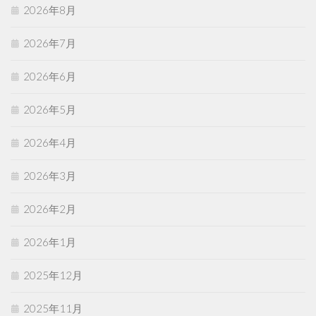
2026年8月
2026年7月
2026年6月
2026年5月
2026年4月
2026年3月
2026年2月
2026年1月
2025年12月
2025年11月