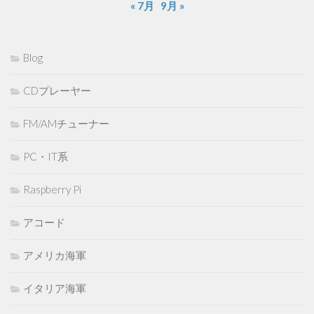
« 7月
9月 »
Blog
CDプレーヤー
FM/AMチューナー
PC・IT系
Raspberry Pi
アコード
アメリカ海軍
イタリア海軍