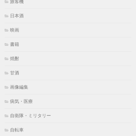
旅客機
日本酒
映画
書籍
焼酎
甘酒
画像編集
病気・医療
自衛隊・ミリタリー
自転車