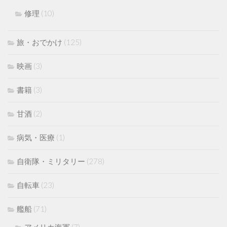
修理
(10)
旅・おでかけ
(125)
映画
(3)
書籍
(3)
甘酒
(2)
病気・医療
(1)
自衛隊・ミリタリー
(278)
自転車
(23)
艦船
(71)