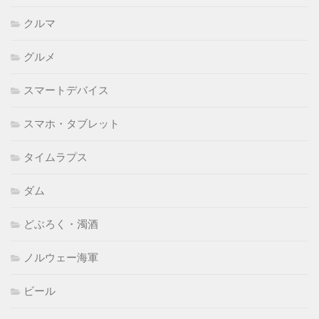
クルマ
グルメ
スマートデバイス
スマホ・タブレット
タイムラプス
ダム
どぶろく・濁酒
ノルウェー海軍
ビール