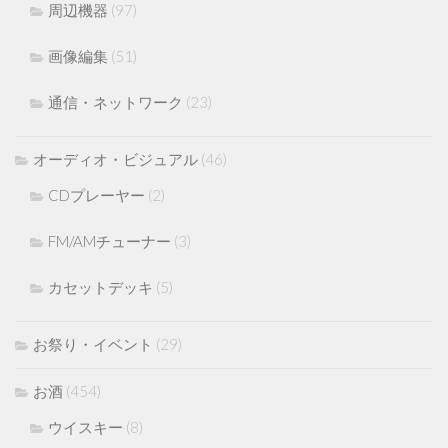
周辺機器
(97)
画像編集
(51)
通信・ネットワーク
(23)
オーディオ・ビジュアル
(46)
CDプレーヤー
(2)
FM/AMチューナー
(3)
カセットデッキ
(5)
お祭り・イベント
(29)
お酒
(454)
ウイスキー
(8)