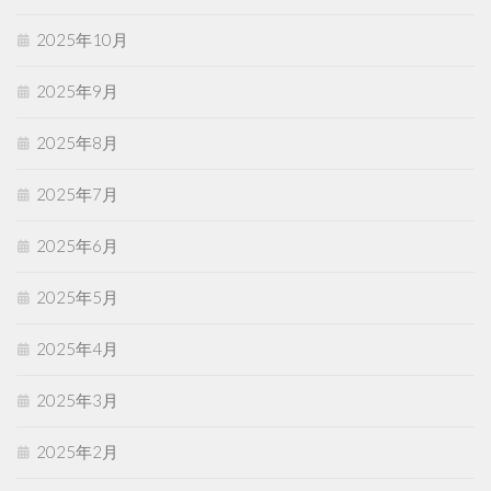
2025年10月
2025年9月
2025年8月
2025年7月
2025年6月
2025年5月
2025年4月
2025年3月
2025年2月