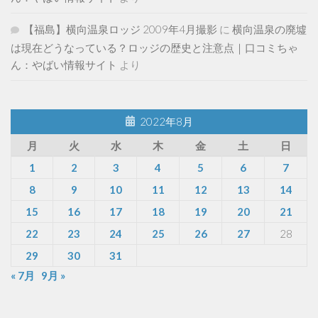
【福島】横向温泉ロッジ 2009年4月撮影
に
横向温泉の廃墟
は現在どうなっている？ロッジの歴史と注意点｜口コミちゃ
ん：やばい情報サイト
より
2022年8月
月
火
水
木
金
土
日
1
2
3
4
5
6
7
8
9
10
11
12
13
14
15
16
17
18
19
20
21
22
23
24
25
26
27
28
29
30
31
« 7月
9月 »