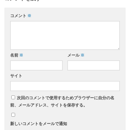
コメント
※
名前
※
メール
※
サイト
次回のコメントで使用するためブラウザーに自分の名
前、メールアドレス、サイトを保存する。
新しいコメントをメールで通知