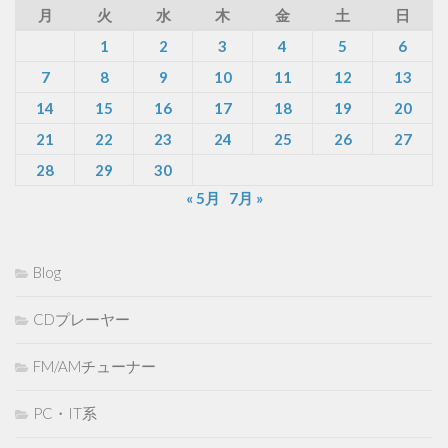
月
火
水
木
金
土
日
1
2
3
4
5
6
7
8
9
10
11
12
13
14
15
16
17
18
19
20
21
22
23
24
25
26
27
28
29
30
« 5月
7月 »
Blog
CDプレーヤー
FM/AMチューナー
PC・IT系