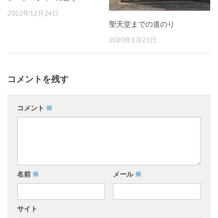
2022年12月24日
聖天堂までの道のり
2020年1月21日
コメントを残す
コメント
※
名前
※
メール
※
サイト