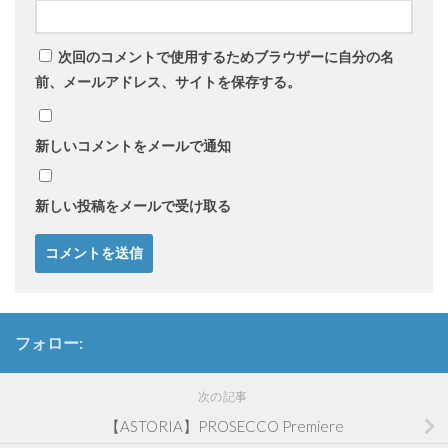
次回のコメントで使用するためブラウザーに自分の名
前、メールアドレス、サイトを保存する。
新しいコメントをメールで通知
新しい投稿をメールで受け取る
フォロー:
次の記事
【ASTORIA】PROSECCO Premiere