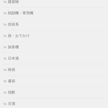
建築物
戦闘機・軍用機
技術系
旅・おでかけ
旅客機
日本酒
映画
書籍
焼酎
甘酒