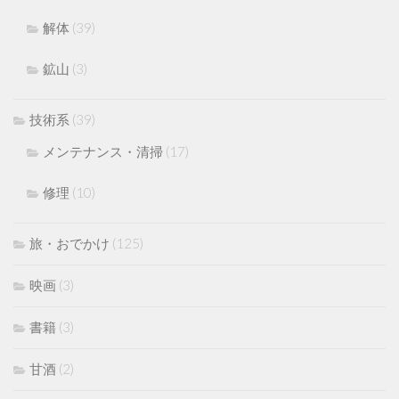
解体
(39)
鉱山
(3)
技術系
(39)
メンテナンス・清掃
(17)
修理
(10)
旅・おでかけ
(125)
映画
(3)
書籍
(3)
甘酒
(2)