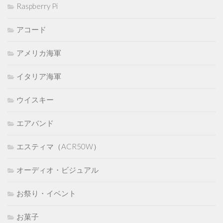
Raspberry Pi
アコード
アメリカ海軍
イタリア海軍
ウイスキー
エアバンド
エスティマ（ACR50W）
オーディオ・ビジュアル
お祭り・イベント
お菓子