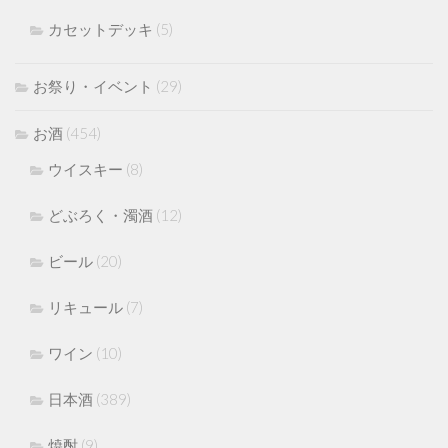
カセットデッキ
(5)
お祭り・イベント
(29)
お酒
(454)
ウイスキー
(8)
どぶろく・濁酒
(12)
ビール
(20)
リキュール
(7)
ワイン
(10)
日本酒
(389)
焼酎
(9)