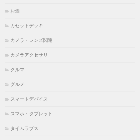
お酒
カセットデッキ
カメラ・レンズ関連
カメラアクセサリ
クルマ
グルメ
スマートデバイス
スマホ・タブレット
タイムラプス