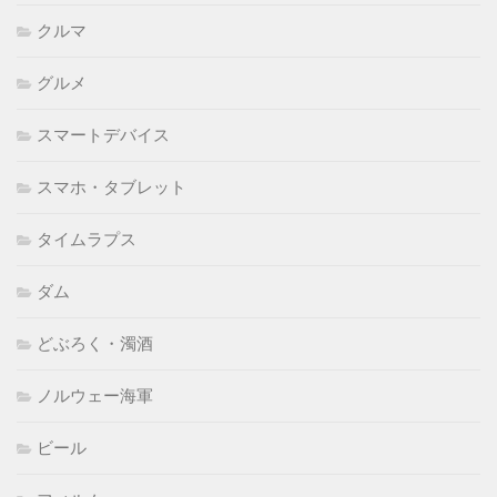
クルマ
グルメ
スマートデバイス
スマホ・タブレット
タイムラプス
ダム
どぶろく・濁酒
ノルウェー海軍
ビール