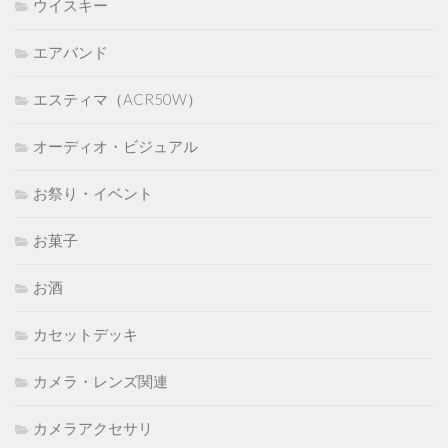
ウイスキー
エアバンド
エスティマ（ACR50W）
オーディオ・ビジュアル
お祭り・イベント
お菓子
お酒
カセットデッキ
カメラ・レンズ関連
カメラアクセサリ