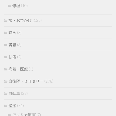
修理
(10)
旅・おでかけ
(125)
映画
(3)
書籍
(3)
甘酒
(2)
病気・医療
(1)
自衛隊・ミリタリー
(278)
自転車
(23)
艦船
(71)
アメリカ海軍
(7)