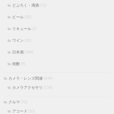
どぶろく・濁酒
(12)
ビール
(20)
リキュール
(7)
ワイン
(10)
日本酒
(389)
焼酎
(9)
カメラ・レンズ関連
(449)
カメラアクセサリ
(134)
クルマ
(70)
アコード
(10)