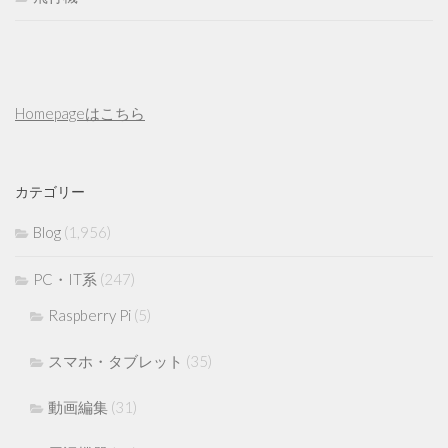
Homepageはこちら
カテゴリー
Blog
(1,956)
PC・IT系
(247)
Raspberry Pi
(5)
スマホ・タブレット
(35)
動画編集
(31)