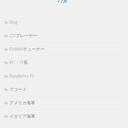
« 7月
Blog
CDプレーヤー
FM/AMチューナー
PC・IT系
Raspberry Pi
アコード
アメリカ海軍
イタリア海軍