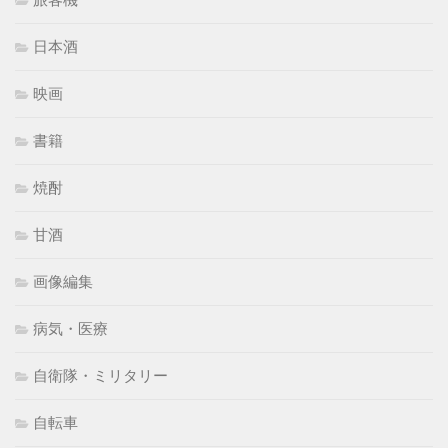
日本酒
映画
書籍
焼酎
甘酒
画像編集
病気・医療
自衛隊・ミリタリー
自転車