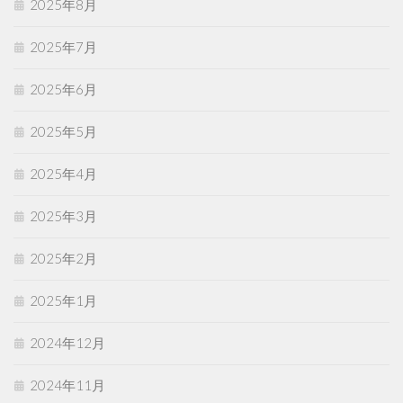
2025年8月
2025年7月
2025年6月
2025年5月
2025年4月
2025年3月
2025年2月
2025年1月
2024年12月
2024年11月