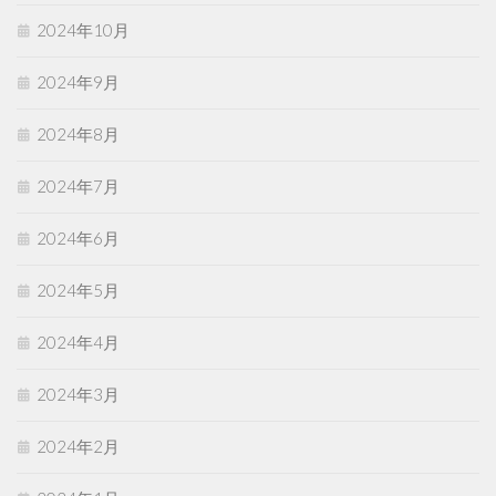
2024年10月
2024年9月
2024年8月
2024年7月
2024年6月
2024年5月
2024年4月
2024年3月
2024年2月