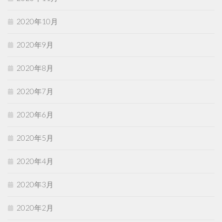
2020年10月
2020年9月
2020年8月
2020年7月
2020年6月
2020年5月
2020年4月
2020年3月
2020年2月