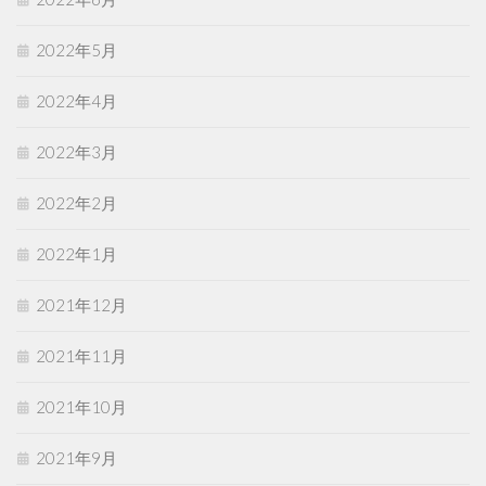
2022年5月
2022年4月
2022年3月
2022年2月
2022年1月
2021年12月
2021年11月
2021年10月
2021年9月