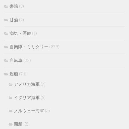
書籍
(3)
甘酒
(2)
病気・医療
(1)
自衛隊・ミリタリー
(278)
自転車
(23)
艦船
(71)
アメリカ海軍
(7)
イタリア海軍
(5)
ノルウェー海軍
(3)
商船
(2)