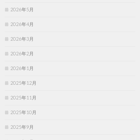
2026年5月
2026年4月
2026年3月
2026年2月
2026年1月
2025年12月
2025年11月
2025年10月
2025年9月