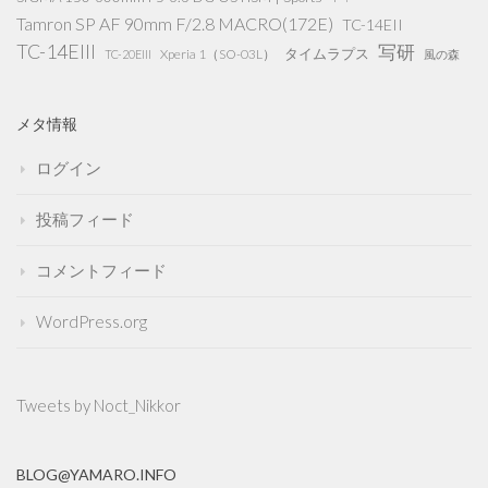
Tamron SP AF 90mm F/2.8 MACRO(172E)
TC-14EII
TC-14EIII
写研
タイムラプス
Xperia 1（SO-03L）
TC-20EIII
風の森
メタ情報
ログイン
投稿フィード
コメントフィード
WordPress.org
Tweets by Noct_Nikkor
BLOG@YAMARO.INFO