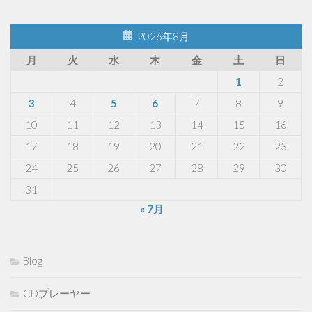
2026年8月
月
火
水
木
金
土
日
1
2
3
4
5
6
7
8
9
10
11
12
13
14
15
16
17
18
19
20
21
22
23
24
25
26
27
28
29
30
31
« 7月
Blog
CDプレーヤー