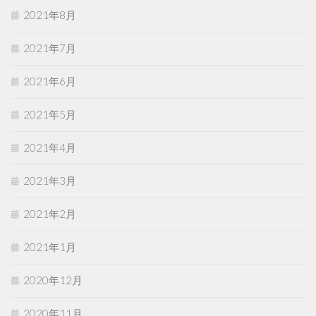
2021年8月
2021年7月
2021年6月
2021年5月
2021年4月
2021年3月
2021年2月
2021年1月
2020年12月
2020年11月