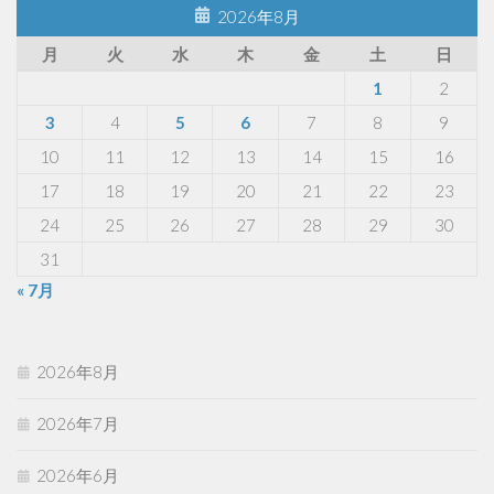
2026年8月
月
火
水
木
金
土
日
1
2
3
4
5
6
7
8
9
10
11
12
13
14
15
16
17
18
19
20
21
22
23
24
25
26
27
28
29
30
31
« 7月
2026年8月
2026年7月
2026年6月