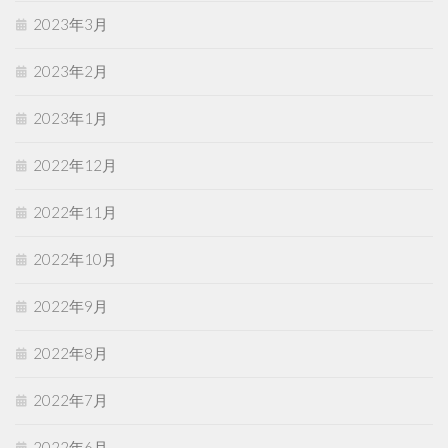
2023年3月
2023年2月
2023年1月
2022年12月
2022年11月
2022年10月
2022年9月
2022年8月
2022年7月
2022年6月