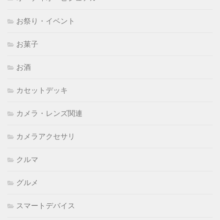
お祭り・イベント
お菓子
お酒
カセットデッキ
カメラ・レンズ関連
カメラアクセサリ
クルマ
グルメ
スマートデバイス