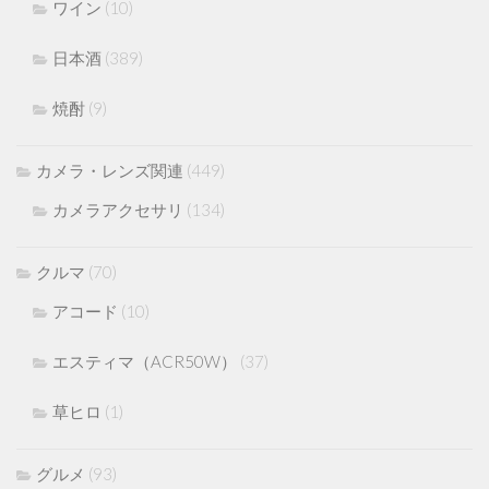
ワイン
(10)
日本酒
(389)
焼酎
(9)
カメラ・レンズ関連
(449)
カメラアクセサリ
(134)
クルマ
(70)
アコード
(10)
エスティマ（ACR50W）
(37)
草ヒロ
(1)
グルメ
(93)