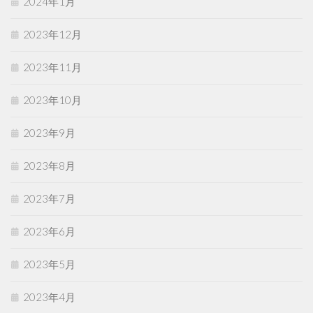
2024年1月
2023年12月
2023年11月
2023年10月
2023年9月
2023年8月
2023年7月
2023年6月
2023年5月
2023年4月