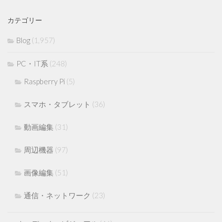
カテゴリー
Blog
(1,957)
PC・IT系
(248)
Raspberry Pi
(5)
スマホ・タブレット
(36)
動画編集
(31)
周辺機器
(97)
画像編集
(51)
通信・ネットワーク
(23)