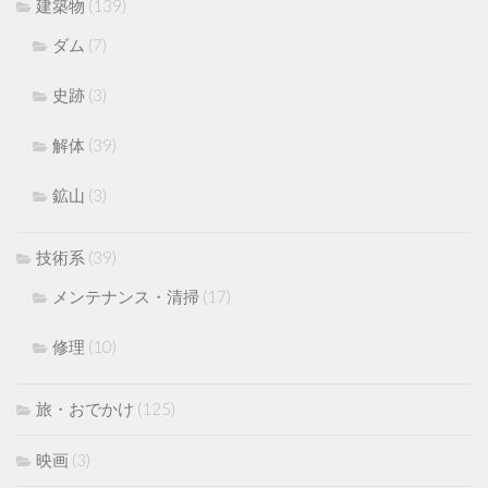
建築物
(139)
ダム
(7)
史跡
(3)
解体
(39)
鉱山
(3)
技術系
(39)
メンテナンス・清掃
(17)
修理
(10)
旅・おでかけ
(125)
映画
(3)