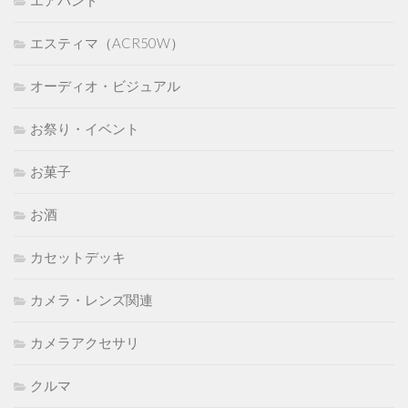
エアバンド
エスティマ（ACR50W）
オーディオ・ビジュアル
お祭り・イベント
お菓子
お酒
カセットデッキ
カメラ・レンズ関連
カメラアクセサリ
クルマ