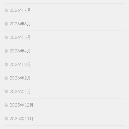
2026年7月
2026年6月
2026年5月
2026年4月
2026年3月
2026年2月
2026年1月
2025年12月
2025年11月