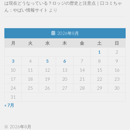
は現在どうなっている？ロッジの歴史と注意点｜口コミちゃ
ん：やばい情報サイト
より
2026年8月
月
火
水
木
金
土
日
1
2
3
4
5
6
7
8
9
10
11
12
13
14
15
16
17
18
19
20
21
22
23
24
25
26
27
28
29
30
31
« 7月
2026年8月