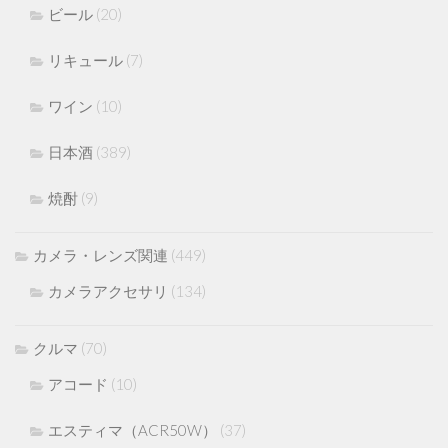
ビール
(20)
リキュール
(7)
ワイン
(10)
日本酒
(389)
焼酎
(9)
カメラ・レンズ関連
(449)
カメラアクセサリ
(134)
クルマ
(70)
アコード
(10)
エスティマ（ACR50W）
(37)