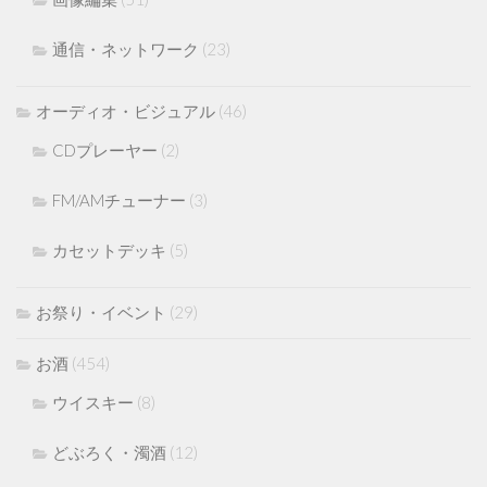
通信・ネットワーク
(23)
オーディオ・ビジュアル
(46)
CDプレーヤー
(2)
FM/AMチューナー
(3)
カセットデッキ
(5)
お祭り・イベント
(29)
お酒
(454)
ウイスキー
(8)
どぶろく・濁酒
(12)