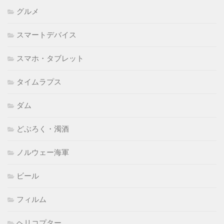
グルメ
スマートデバイス
スマホ・タブレット
タイムラプス
ダム
どぶろく・濁酒
ノルウェー海軍
ビール
フィルム
ヘリコプター