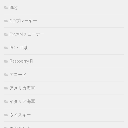
Blog
CDプレーヤー
FM/AMチューナー
PC・IT系
Raspberry Pi
アコード
アメリカ海軍
イタリア海軍
ウイスキー