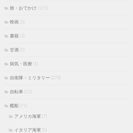
旅・おでかけ
(125)
映画
(3)
書籍
(3)
甘酒
(2)
病気・医療
(1)
自衛隊・ミリタリー
(278)
自転車
(23)
艦船
(71)
アメリカ海軍
(7)
イタリア海軍
(5)