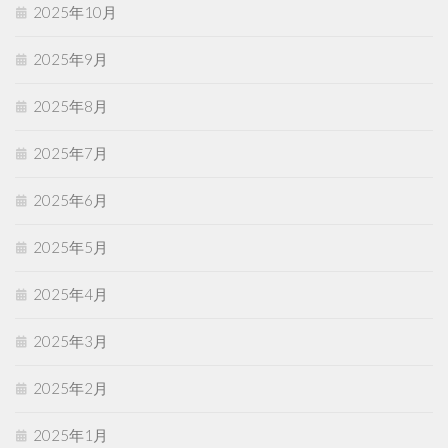
2025年10月
2025年9月
2025年8月
2025年7月
2025年6月
2025年5月
2025年4月
2025年3月
2025年2月
2025年1月