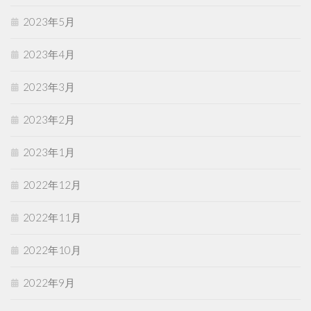
2023年5月
2023年4月
2023年3月
2023年2月
2023年1月
2022年12月
2022年11月
2022年10月
2022年9月