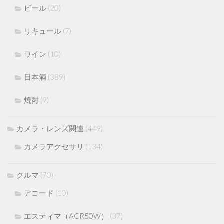
ビール
(20)
リキュール
(7)
ワイン
(10)
日本酒
(389)
焼酎
(9)
カメラ・レンズ関連
(449)
カメラアクセサリ
(134)
クルマ
(70)
アコード
(10)
エスティマ（ACR50W）
(37)