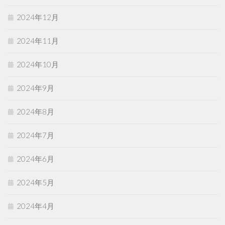
2024年12月
2024年11月
2024年10月
2024年9月
2024年8月
2024年7月
2024年6月
2024年5月
2024年4月