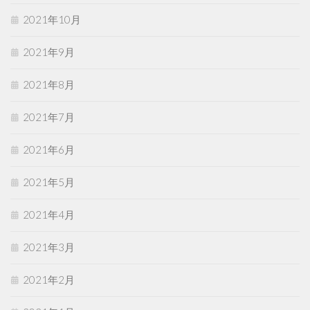
2021年10月
2021年9月
2021年8月
2021年7月
2021年6月
2021年5月
2021年4月
2021年3月
2021年2月