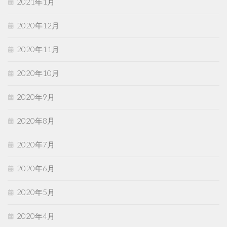
2021年1月
2020年12月
2020年11月
2020年10月
2020年9月
2020年8月
2020年7月
2020年6月
2020年5月
2020年4月