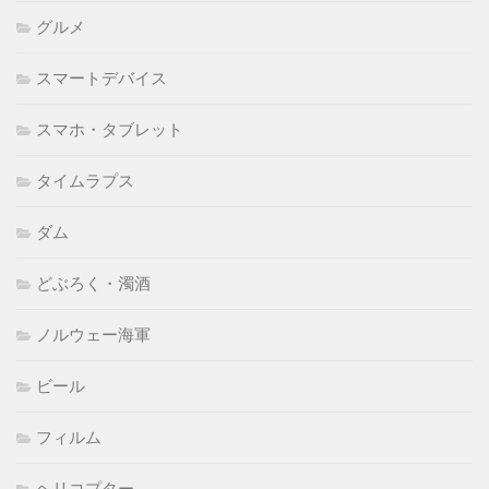
グルメ
スマートデバイス
スマホ・タブレット
タイムラプス
ダム
どぶろく・濁酒
ノルウェー海軍
ビール
フィルム
ヘリコプター