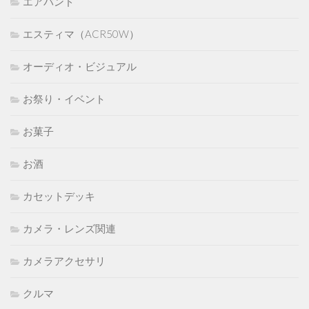
エアバンド
エスティマ（ACR50W）
オーディオ・ビジュアル
お祭り・イベント
お菓子
お酒
カセットデッキ
カメラ・レンズ関連
カメラアクセサリ
クルマ