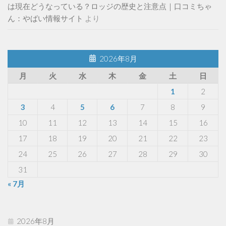
は現在どうなっている？ロッジの歴史と注意点｜口コミちゃ
ん：やばい情報サイト
より
2026年8月
月
火
水
木
金
土
日
1
2
3
4
5
6
7
8
9
10
11
12
13
14
15
16
17
18
19
20
21
22
23
24
25
26
27
28
29
30
31
« 7月
2026年8月