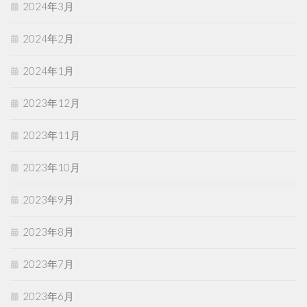
2024年3月
2024年2月
2024年1月
2023年12月
2023年11月
2023年10月
2023年9月
2023年8月
2023年7月
2023年6月