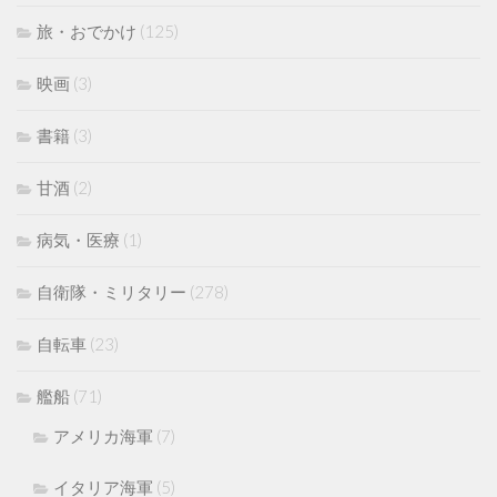
旅・おでかけ
(125)
映画
(3)
書籍
(3)
甘酒
(2)
病気・医療
(1)
自衛隊・ミリタリー
(278)
自転車
(23)
艦船
(71)
アメリカ海軍
(7)
イタリア海軍
(5)