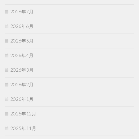
2026年7月
2026年6月
2026年5月
2026年4月
2026年3月
2026年2月
2026年1月
2025年12月
2025年11月