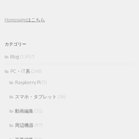
Homepageはこちら
カテゴリー
Blog
(1,957)
PC・IT系
(248)
Raspberry Pi
(5)
スマホ・タブレット
(36)
動画編集
(31)
周辺機器
(97)