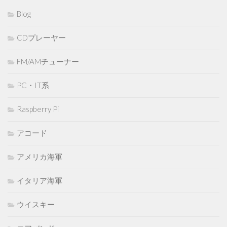
Blog
CDプレーヤー
FM/AMチューナー
PC・IT系
Raspberry Pi
アコード
アメリカ海軍
イタリア海軍
ウイスキー