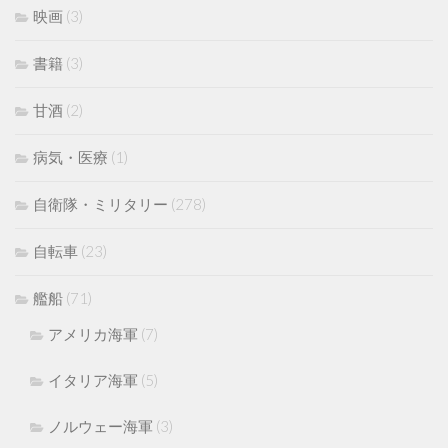
映画
(3)
書籍
(3)
甘酒
(2)
病気・医療
(1)
自衛隊・ミリタリー
(278)
自転車
(23)
艦船
(71)
アメリカ海軍
(7)
イタリア海軍
(5)
ノルウェー海軍
(3)