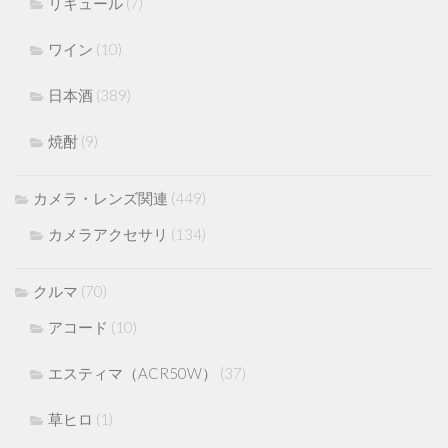
リキュール
(7)
ワイン
(10)
日本酒
(389)
焼酎
(9)
カメラ・レンズ関連
(449)
カメラアクセサリ
(134)
クルマ
(70)
アコード
(10)
エスティマ（ACR50W）
(37)
草ヒロ
(1)