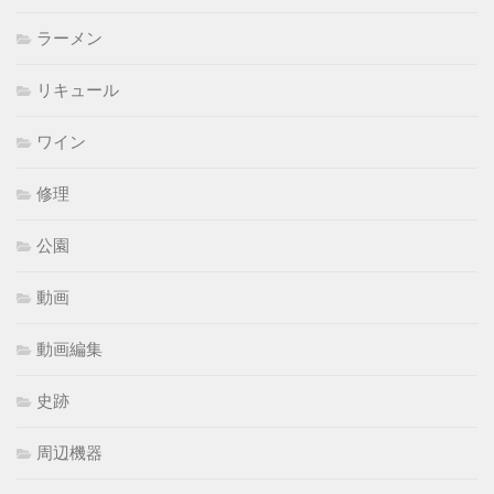
ラーメン
リキュール
ワイン
修理
公園
動画
動画編集
史跡
周辺機器