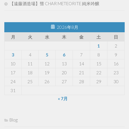
【遠藤酒造場】彗 CHAR METEORITE 純米吟醸
2026年8月
月
火
水
木
金
土
日
1
2
3
4
5
6
7
8
9
10
11
12
13
14
15
16
17
18
19
20
21
22
23
24
25
26
27
28
29
30
31
« 7月
Blog