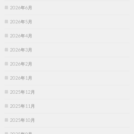
2026年6月
2026年5月
2026年4月
2026年3月
2026年2月
2026年1月
2025年12月
2025年11月
2025年10月
2025年9月