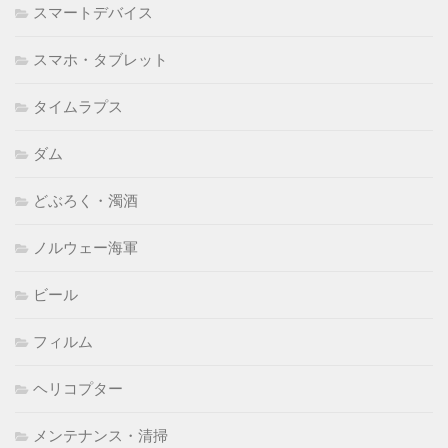
スマートデバイス
スマホ・タブレット
タイムラプス
ダム
どぶろく・濁酒
ノルウェー海軍
ビール
フィルム
ヘリコプター
メンテナンス・清掃