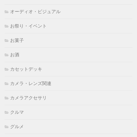
オーディオ・ビジュアル
お祭り・イベント
お菓子
お酒
カセットデッキ
カメラ・レンズ関連
カメラアクセサリ
クルマ
グルメ