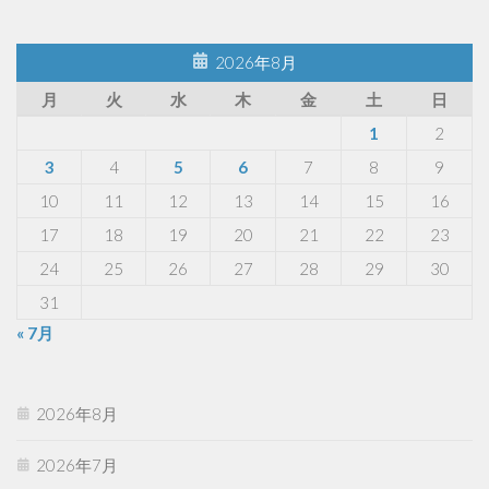
2026年8月
月
火
水
木
金
土
日
1
2
3
4
5
6
7
8
9
10
11
12
13
14
15
16
17
18
19
20
21
22
23
24
25
26
27
28
29
30
31
« 7月
2026年8月
2026年7月