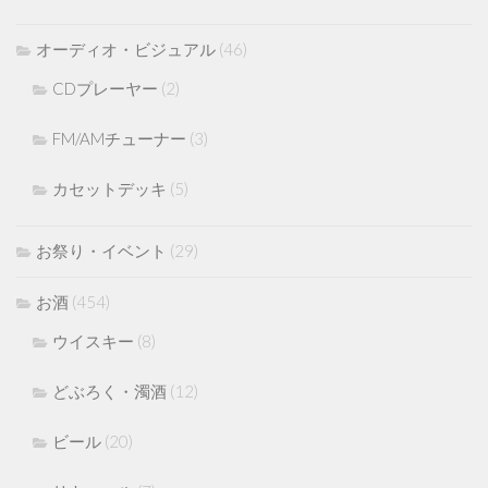
オーディオ・ビジュアル
(46)
CDプレーヤー
(2)
FM/AMチューナー
(3)
カセットデッキ
(5)
お祭り・イベント
(29)
お酒
(454)
ウイスキー
(8)
どぶろく・濁酒
(12)
ビール
(20)