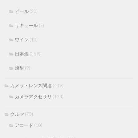
ビール
(20)
リキュール
(7)
ワイン
(10)
日本酒
(389)
焼酎
(9)
カメラ・レンズ関連
(449)
カメラアクセサリ
(134)
クルマ
(70)
アコード
(10)