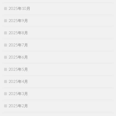
2025年10月
2025年9月
2025年8月
2025年7月
2025年6月
2025年5月
2025年4月
2025年3月
2025年2月