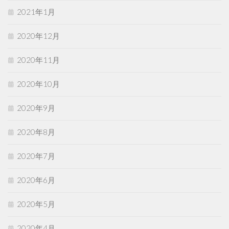
2021年1月
2020年12月
2020年11月
2020年10月
2020年9月
2020年8月
2020年7月
2020年6月
2020年5月
2020年4月