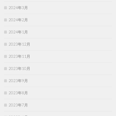
2024年3月
2024年2月
2024年1月
2023年12月
2023年11月
2023年10月
2023年9月
2023年8月
2023年7月