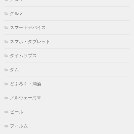
グルメ
スマートデバイス
スマホ・タブレット
タイムラプス
ダム
どぶろく・濁酒
ノルウェー海軍
ビール
フィルム