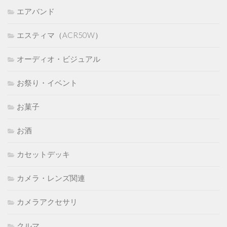
エアバンド
エスティマ（ACR50W）
オーディオ・ビジュアル
お祭り・イベント
お菓子
お酒
カセットデッキ
カメラ・レンズ関連
カメラアクセサリ
クルマ