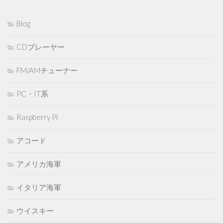
Blog
CDプレーヤー
FM/AMチューナー
PC・IT系
Raspberry Pi
アコード
アメリカ海軍
イタリア海軍
ウイスキー