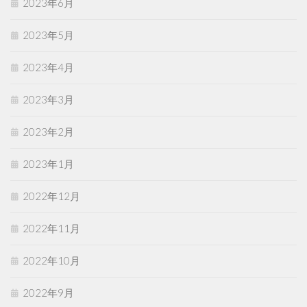
2023年6月
2023年5月
2023年4月
2023年3月
2023年2月
2023年1月
2022年12月
2022年11月
2022年10月
2022年9月