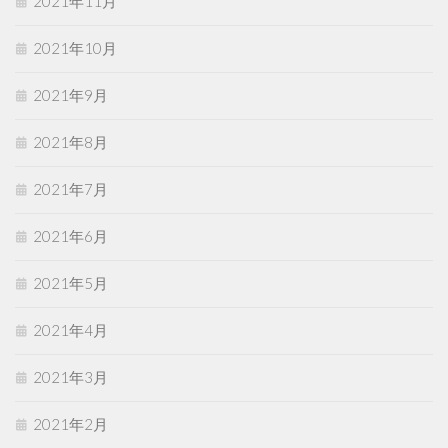
2021年11月
2021年10月
2021年9月
2021年8月
2021年7月
2021年6月
2021年5月
2021年4月
2021年3月
2021年2月