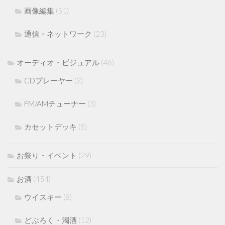
画像編集
(51)
通信・ネットワーク
(23)
オーディオ・ビジュアル
(46)
CDプレーヤー
(2)
FM/AMチューナー
(3)
カセットデッキ
(5)
お祭り・イベント
(29)
お酒
(454)
ウイスキー
(8)
どぶろく・濁酒
(12)