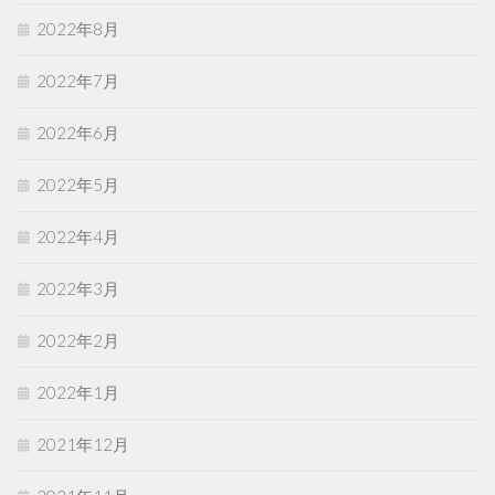
2022年8月
2022年7月
2022年6月
2022年5月
2022年4月
2022年3月
2022年2月
2022年1月
2021年12月