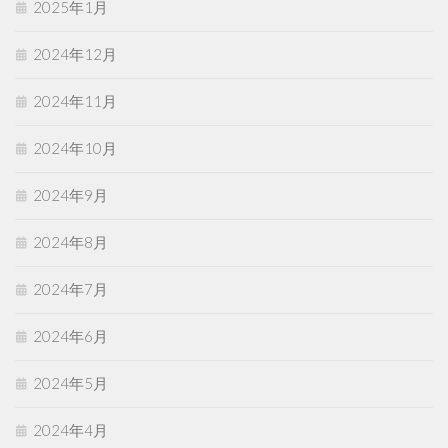
2025年1月
2024年12月
2024年11月
2024年10月
2024年9月
2024年8月
2024年7月
2024年6月
2024年5月
2024年4月