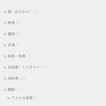
旅・おでかけ
(125)
映画
(3)
書籍
(3)
甘酒
(2)
病気・医療
(1)
自衛隊・ミリタリー
(278)
自転車
(23)
艦船
(71)
アメリカ海軍
(7)