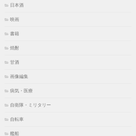
日本酒
映画
書籍
焼酎
甘酒
画像編集
病気・医療
自衛隊・ミリタリー
自転車
艦船