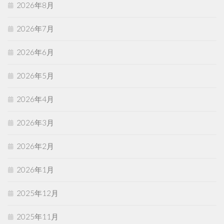
2026年8月
2026年7月
2026年6月
2026年5月
2026年4月
2026年3月
2026年2月
2026年1月
2025年12月
2025年11月