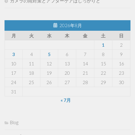
カメラの雨対策とアフターケアはしっかりと
2026年8月
月
火
水
木
金
土
日
1
2
3
4
5
6
7
8
9
10
11
12
13
14
15
16
17
18
19
20
21
22
23
24
25
26
27
28
29
30
31
« 7月
Blog