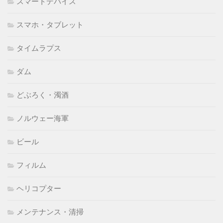
スマートデバイス
スマホ・タブレット
タイムラプス
ダム
どぶろく・濁酒
ノルウェー海軍
ビール
フィルム
ヘリコプター
メンテナンス・清掃