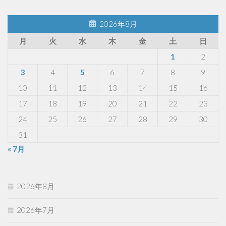
2026年8月
月
火
水
木
金
土
日
1
2
3
4
5
6
7
8
9
10
11
12
13
14
15
16
17
18
19
20
21
22
23
24
25
26
27
28
29
30
31
« 7月
2026年8月
2026年7月