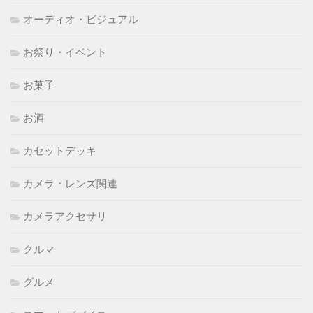
オーディオ・ビジュアル
お祭り・イベント
お菓子
お酒
カセットデッキ
カメラ・レンズ関連
カメラアクセサリ
クルマ
グルメ