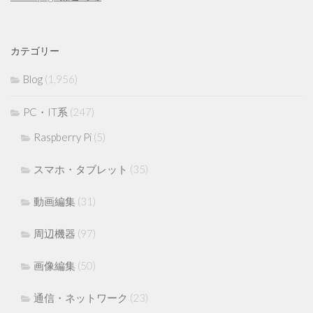
カテゴリー
Blog
(1,956)
PC・IT系
(247)
Raspberry Pi
(5)
スマホ・タブレット
(35)
動画編集
(31)
周辺機器
(97)
画像編集
(50)
通信・ネットワーク
(23)