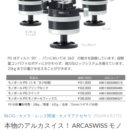
BLOG
/
カメラ・レンズ関連
/
カメラアクセサリ
2026年4月27日
本物のアルカスイス！ ARCASWISS モノ