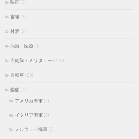
映画
(3)
書籍
(3)
甘酒
(2)
病気・医療
(1)
自衛隊・ミリタリー
(278)
自転車
(23)
艦船
(71)
アメリカ海軍
(7)
イタリア海軍
(5)
ノルウェー海軍
(3)