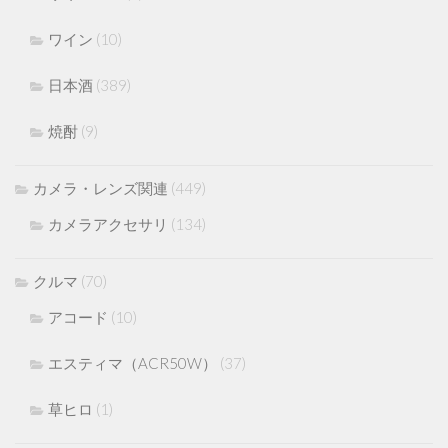
ワイン
(10)
日本酒
(389)
焼酎
(9)
カメラ・レンズ関連
(449)
カメラアクセサリ
(134)
クルマ
(70)
アコード
(10)
エスティマ（ACR50W）
(37)
草ヒロ
(1)