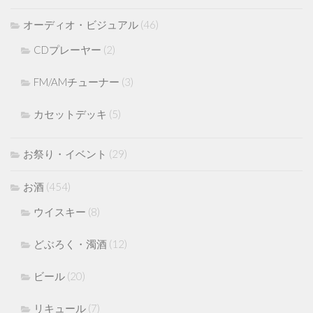
オーディオ・ビジュアル
(46)
CDプレーヤー
(2)
FM/AMチューナー
(3)
カセットデッキ
(5)
お祭り・イベント
(29)
お酒
(454)
ウイスキー
(8)
どぶろく・濁酒
(12)
ビール
(20)
リキュール
(7)