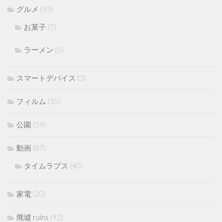
グルメ
(93)
お菓子
(7)
ラーメン
(5)
スマートデバイス
(3)
フィルム
(35)
公園
(59)
動画
(87)
タイムラプス
(40)
家電
(20)
廃墟 ruins
(92)