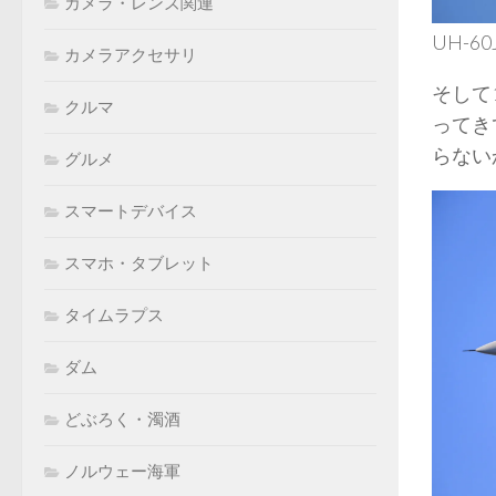
カメラ・レンズ関連
UH-
カメラアクセサリ
そして
クルマ
ってき
らない
グルメ
スマートデバイス
スマホ・タブレット
タイムラプス
ダム
どぶろく・濁酒
ノルウェー海軍