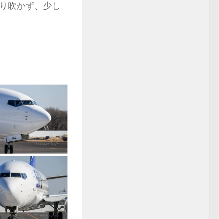
り吹かず、少し