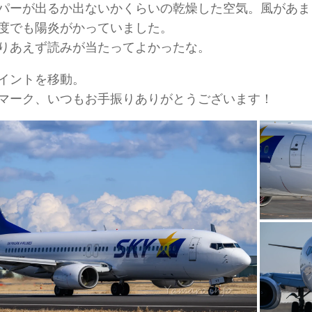
パーが出るか出ないかくらいの乾燥した空気。風があま
度でも陽炎がかっていました。
りあえず読みが当たってよかったな。
イントを移動。
マーク、いつもお手振りありがとうございます！