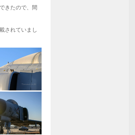
できたので、間
載されていまし