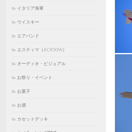
イタリア海軍
ウイスキー
エアバンド
エスティマ（ACR50W）
オーディオ・ビジュアル
お祭り・イベント
お菓子
お酒
カセットデッキ