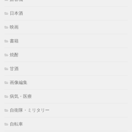
日本酒
映画
書籍
焼酎
甘酒
画像編集
病気・医療
自衛隊・ミリタリー
自転車