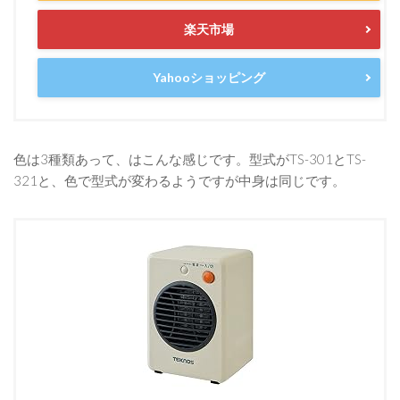
楽天市場
Yahooショッピング
色は3種類あって、はこんな感じです。型式がTS-301とTS-
321と、色で型式が変わるようですが中身は同じです。