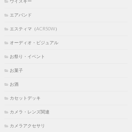
ウイスキー
エアバンド
エスティマ（ACR50W）
オーディオ・ビジュアル
お祭り・イベント
お菓子
お酒
カセットデッキ
カメラ・レンズ関連
カメラアクセサリ