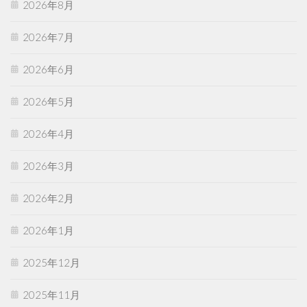
2026年8月
2026年7月
2026年6月
2026年5月
2026年4月
2026年3月
2026年2月
2026年1月
2025年12月
2025年11月