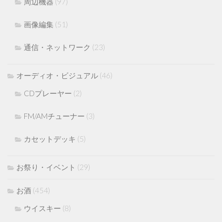
周辺機器
(97)
画像編集
(51)
通信・ネットワーク
(23)
オーディオ・ビジュアル
(46)
CDプレーヤー
(2)
FM/AMチューナー
(3)
カセットデッキ
(5)
お祭り・イベント
(29)
お酒
(454)
ウイスキー
(8)