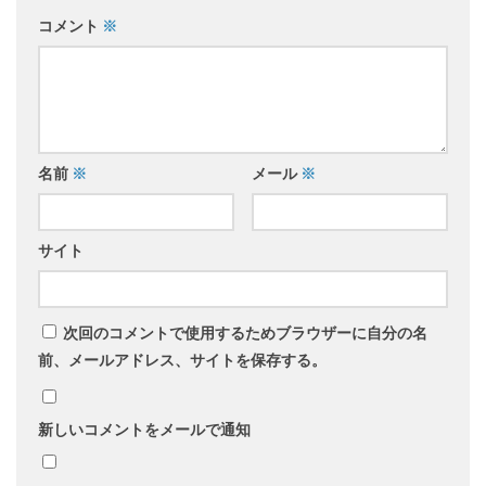
コメント
※
名前
※
メール
※
サイト
次回のコメントで使用するためブラウザーに自分の名
前、メールアドレス、サイトを保存する。
新しいコメントをメールで通知