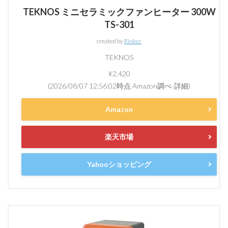
TEKNOS ミニセラミックファンヒーター 300W
TS-301
created by
Rinker
TEKNOS
¥2,420
(2026/08/07 12:56:02時点 Amazon調べ-
詳細)
Amazon
楽天市場
Yahooショッピング