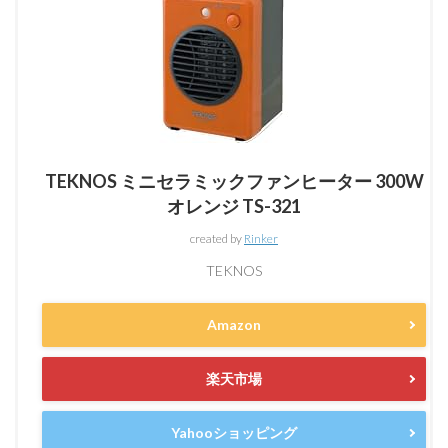
TEKNOS ミニセラミックファンヒーター 300W
オレンジ TS-321
created by
Rinker
TEKNOS
Amazon
楽天市場
Yahooショッピング