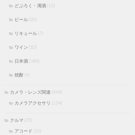
どぶろく・濁酒
(12)
ビール
(20)
リキュール
(7)
ワイン
(10)
日本酒
(389)
焼酎
(9)
カメラ・レンズ関連
(449)
カメラアクセサリ
(134)
クルマ
(70)
アコード
(10)