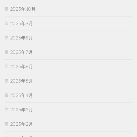
2025年10月
2025年9月
2025年8月
2025年7月
2025年6月
2025年5月
2025年4月
2025年3月
2025年2月