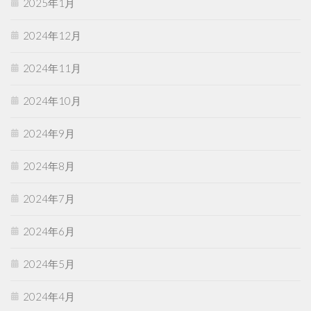
2025年1月
2024年12月
2024年11月
2024年10月
2024年9月
2024年8月
2024年7月
2024年6月
2024年5月
2024年4月