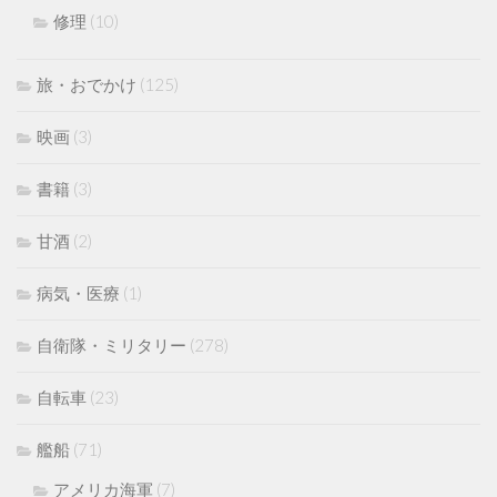
修理
(10)
旅・おでかけ
(125)
映画
(3)
書籍
(3)
甘酒
(2)
病気・医療
(1)
自衛隊・ミリタリー
(278)
自転車
(23)
艦船
(71)
アメリカ海軍
(7)