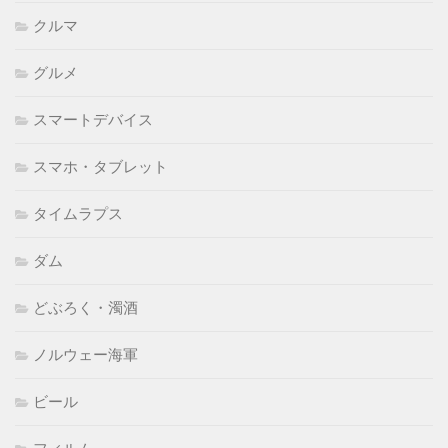
クルマ
グルメ
スマートデバイス
スマホ・タブレット
タイムラプス
ダム
どぶろく・濁酒
ノルウェー海軍
ビール
フィルム