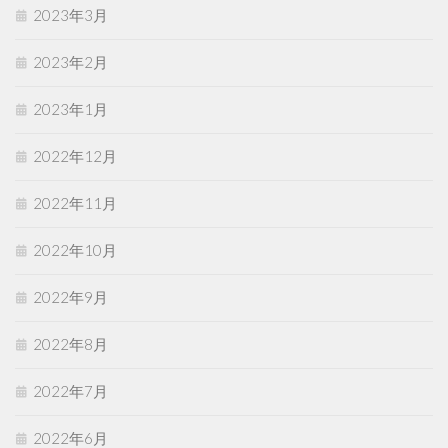
2023年3月
2023年2月
2023年1月
2022年12月
2022年11月
2022年10月
2022年9月
2022年8月
2022年7月
2022年6月