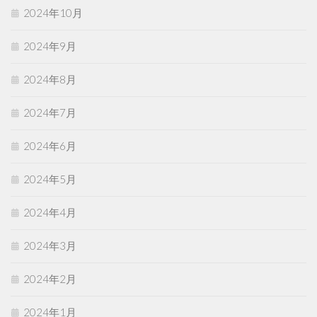
2024年10月
2024年9月
2024年8月
2024年7月
2024年6月
2024年5月
2024年4月
2024年3月
2024年2月
2024年1月