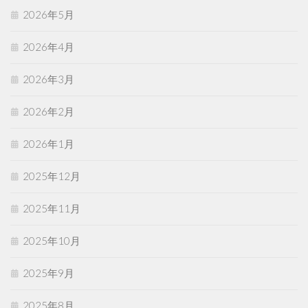
2026年5月
2026年4月
2026年3月
2026年2月
2026年1月
2025年12月
2025年11月
2025年10月
2025年9月
2025年8月