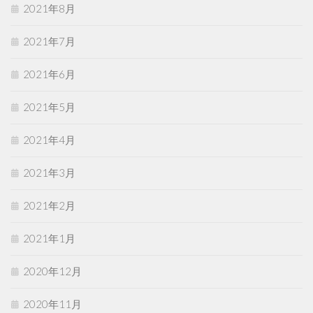
2021年8月
2021年7月
2021年6月
2021年5月
2021年4月
2021年3月
2021年2月
2021年1月
2020年12月
2020年11月