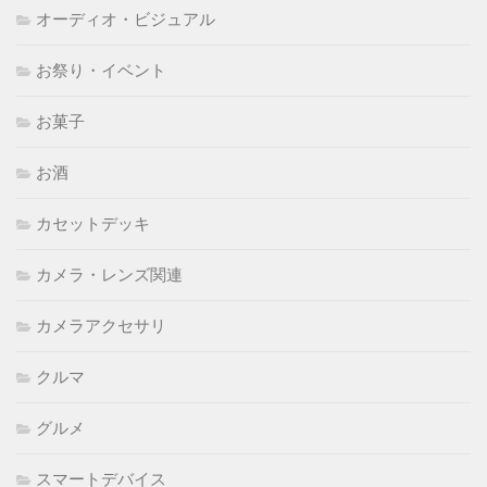
オーディオ・ビジュアル
お祭り・イベント
お菓子
お酒
カセットデッキ
カメラ・レンズ関連
カメラアクセサリ
クルマ
グルメ
スマートデバイス