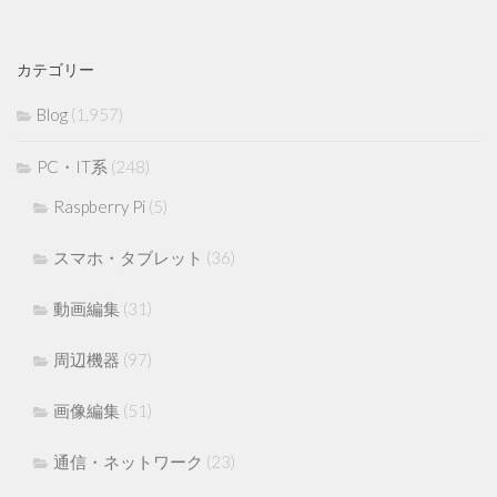
カテゴリー
Blog
(1,957)
PC・IT系
(248)
Raspberry Pi
(5)
スマホ・タブレット
(36)
動画編集
(31)
周辺機器
(97)
画像編集
(51)
通信・ネットワーク
(23)