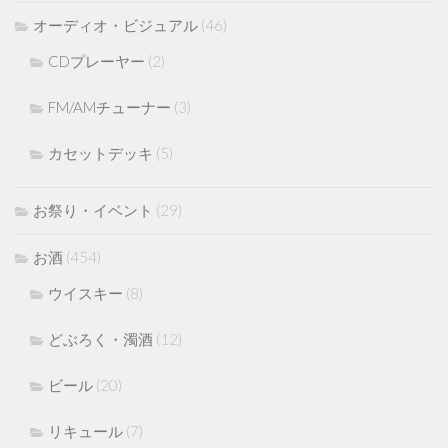
オーディオ・ビジュアル
(46)
CDプレーヤー
(2)
FM/AMチューナー
(3)
カセットデッキ
(5)
お祭り・イベント
(29)
お酒
(454)
ウイスキー
(8)
どぶろく・濁酒
(12)
ビール
(20)
リキュール
(7)