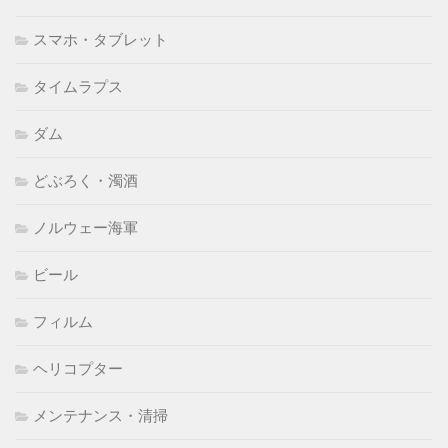
スマホ・タブレット
タイムラプス
ダム
どぶろく・濁酒
ノルウェー海軍
ビール
フィルム
ヘリコプター
メンテナンス・清掃