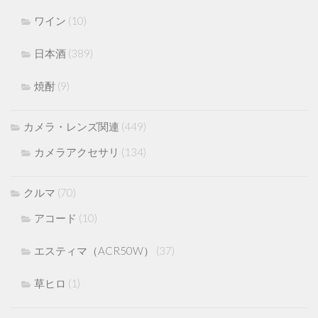
ワイン
(10)
日本酒
(389)
焼酎
(9)
カメラ・レンズ関連
(449)
カメラアクセサリ
(134)
クルマ
(70)
アコード
(10)
エスティマ（ACR50W）
(37)
草ヒロ
(1)