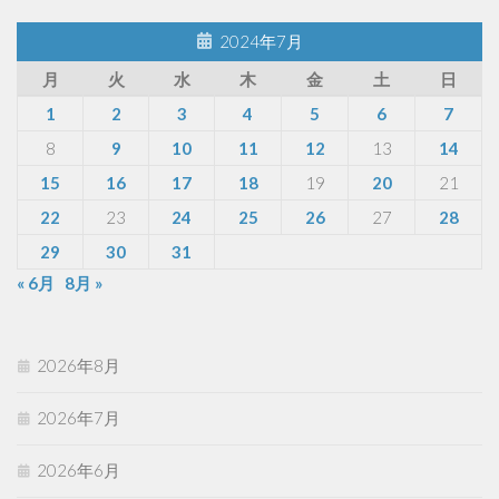
2024年7月
月
火
水
木
金
土
日
1
2
3
4
5
6
7
8
9
10
11
12
13
14
15
16
17
18
19
20
21
22
23
24
25
26
27
28
29
30
31
« 6月
8月 »
2026年8月
2026年7月
2026年6月