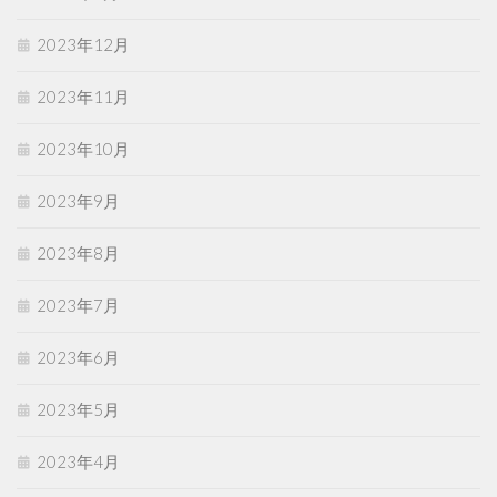
2023年12月
2023年11月
2023年10月
2023年9月
2023年8月
2023年7月
2023年6月
2023年5月
2023年4月