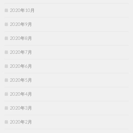
2020年10月
2020年9月
2020年8月
2020年7月
2020年6月
2020年5月
2020年4月
2020年3月
2020年2月