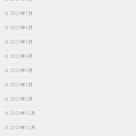
2025年7月
2025年6月
2025年5月
2025年4月
2025年3月
2025年2月
2025年1月
2024年12月
2024年11月