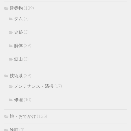
建築物
(139)
ダム
(7)
史跡
(3)
解体
(39)
鉱山
(3)
技術系
(39)
メンテナンス・清掃
(17)
修理
(10)
旅・おでかけ
(125)
映画
(3)