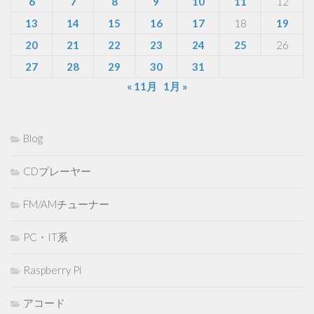
6
7
8
9
10
11
12
13
14
15
16
17
18
19
20
21
22
23
24
25
26
27
28
29
30
31
« 11月
1月 »
Blog
CDプレーヤー
FM/AMチューナー
PC・IT系
Raspberry Pi
アコード