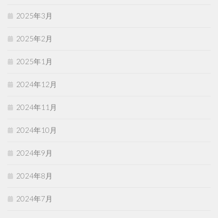
2025年3月
2025年2月
2025年1月
2024年12月
2024年11月
2024年10月
2024年9月
2024年8月
2024年7月