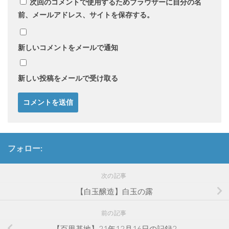
次回のコメントで使用するためブラウザーに自分の名
前、メールアドレス、サイトを保存する。
新しいコメントをメールで通知
新しい投稿をメールで受け取る
フォロー:
次の記事
【白玉醸造】白玉の露
前の記事
【百里基地】21年12月16日の記録2