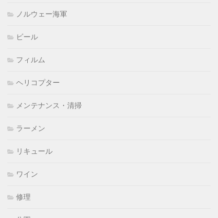
ノルウェー海軍
ビール
フィルム
ヘリコプター
メンテナンス・清掃
ラーメン
リキュール
ワイン
修理