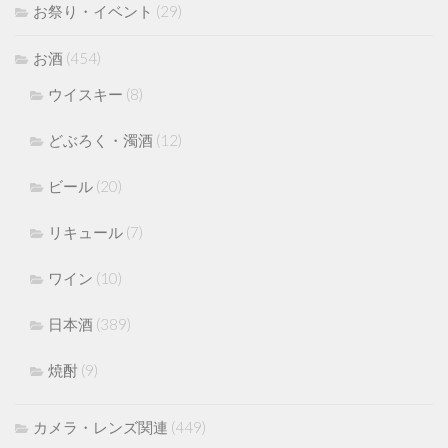
お祭り・イベント
(29)
お酒
(454)
ウイスキー
(8)
どぶろく・濁酒
(12)
ビール
(20)
リキュール
(7)
ワイン
(10)
日本酒
(389)
焼酎
(9)
カメラ・レンズ関連
(449)