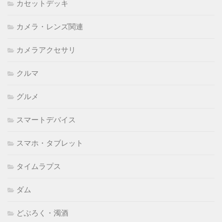
カセットデッキ
カメラ・レンズ関連
カメラアクセサリ
クルマ
グルメ
スマートデバイス
スマホ・タブレット
タイムラプス
ダム
どぶろく・濁酒