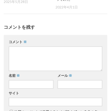
2025年5月28日
2022年4月1日
コメントを残す
コメント
※
名前
※
メール
※
サイト