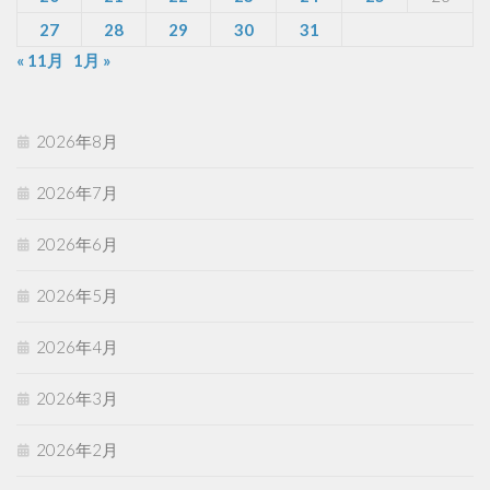
27
28
29
30
31
« 11月
1月 »
2026年8月
2026年7月
2026年6月
2026年5月
2026年4月
2026年3月
2026年2月