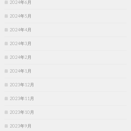
2024年6月
2024年5月
2024年4月
2024年3月
2024年2月
2024年1月
2023年12月
2023年11月
2023年10月
2023年9月