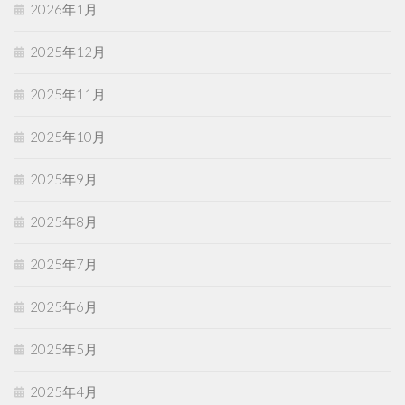
2026年1月
2025年12月
2025年11月
2025年10月
2025年9月
2025年8月
2025年7月
2025年6月
2025年5月
2025年4月