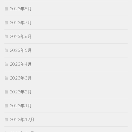
2023年8月
2023年7月
2023年6月
2023年5月
2023年4月
2023年3月
2023年2月
2023年1月
2022年12月