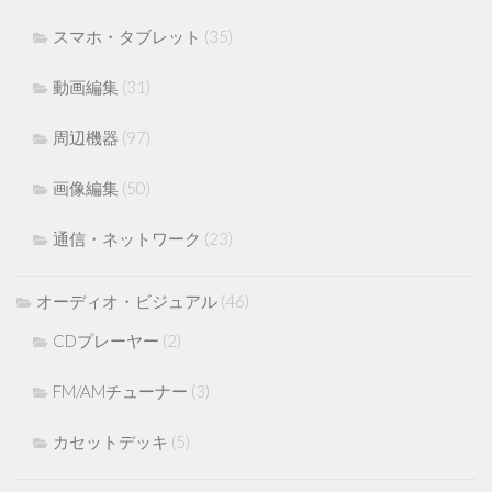
スマホ・タブレット
(35)
動画編集
(31)
周辺機器
(97)
画像編集
(50)
通信・ネットワーク
(23)
オーディオ・ビジュアル
(46)
CDプレーヤー
(2)
FM/AMチューナー
(3)
カセットデッキ
(5)