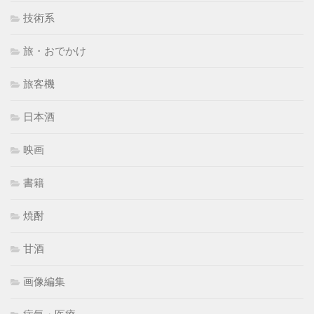
技術系
旅・おでかけ
旅客機
日本酒
映画
書籍
焼酎
甘酒
画像編集