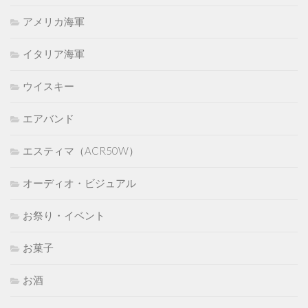
アメリカ海軍
イタリア海軍
ウイスキー
エアバンド
エスティマ（ACR50W）
オーディオ・ビジュアル
お祭り・イベント
お菓子
お酒