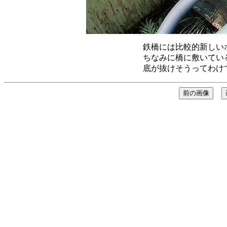
鉄橋には比較的新しい
ちなみに橋に敷いてい
底が抜けそうってわけ