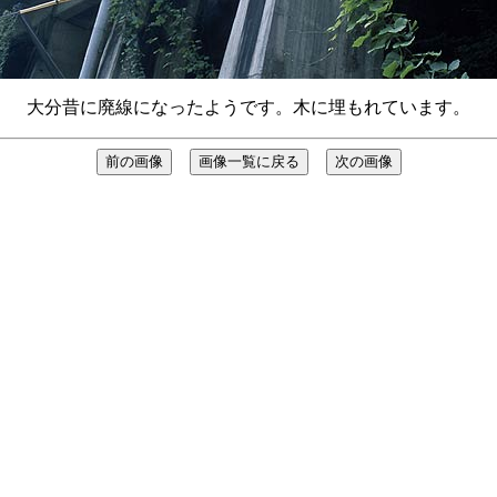
大分昔に廃線になったようです。木に埋もれています。