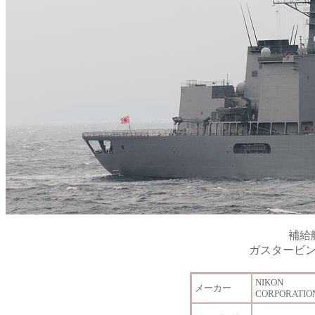
補給
ガスタービ
NIKON
メーカー
CORPORATIO